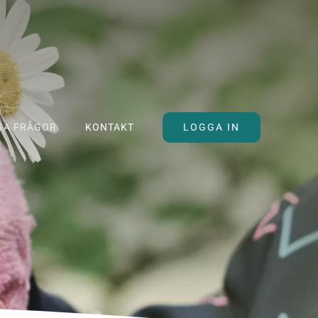
LOGGA IN
GA FRÅGOR
KONTAKT