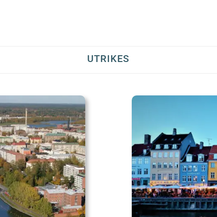
UTRIKES