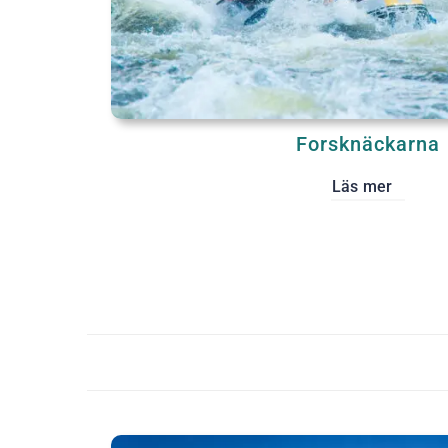
Forsknäckarna
Läs mer