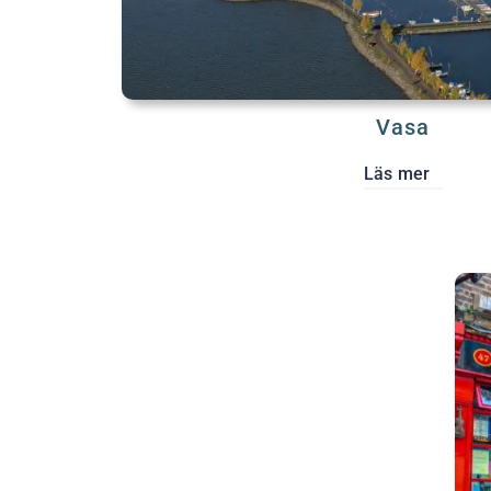
Vasa
Läs mer