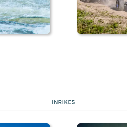
INRIKES