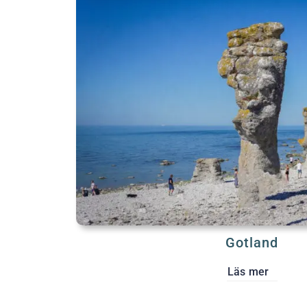
Gotland
Läs mer