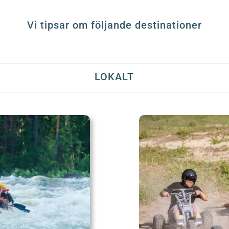
Vi tipsar om följande destinationer
LOKALT