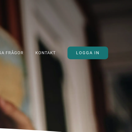
LOGGA IN
GA FRÅGOR
KONTAKT