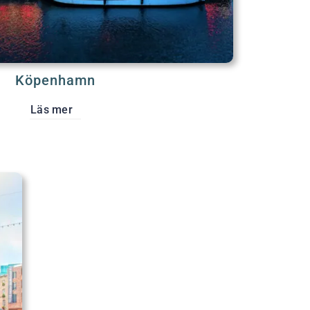
Köpenhamn
Läs mer