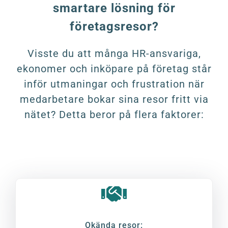
smartare lösning för
företagsresor?
Visste du att många HR-ansvariga,
ekonomer och inköpare på företag står
inför utmaningar och frustration när
medarbetare bokar sina resor fritt via
nätet? Detta beror på flera faktorer:
Okända resor: