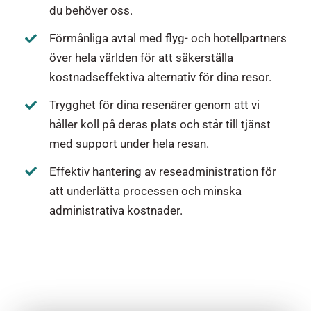
du behöver oss.
Förmånliga avtal med flyg- och hotellpartners
över hela världen för att säkerställa
kostnadseffektiva alternativ för dina resor.
Trygghet för dina resenärer genom att vi
håller koll på deras plats och står till tjänst
med support under hela resan.
Effektiv hantering av reseadministration för
att underlätta processen och minska
administrativa kostnader.