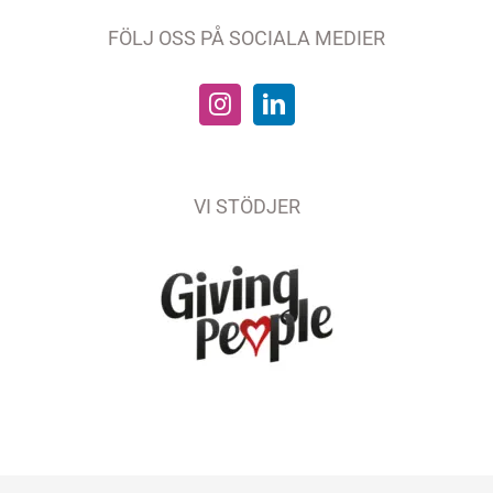
FÖLJ OSS PÅ SOCIALA MEDIER
VI STÖDJER