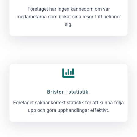
Företaget har ingen kännedom om var
medarbetarna som bokat sina resor fritt befinner
sig.
Brister i statistik:
Företaget saknar korrekt statistik för att kunna följa
upp och göra upphandlingar effektivt.