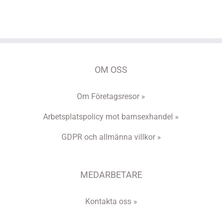
OM OSS
Om Företagsresor »
Arbetsplatspolicy mot barnsexhandel »
GDPR och allmänna villkor »
MEDARBETARE
Kontakta oss »