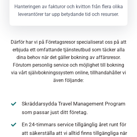
Hanteringen av fakturor och kvitton från flera olika
leverantörer tar upp betydande tid och resurser.
Därför har vi på Företagsresor specialiserat oss på att
erbjuda ett omfattande tjänsteutbud som täcker alla
dina behov när det gäller bokning av affärsresor.
Förutom personlig service och möjlighet till bokning
via vårt självbokningssystem online, tillhandahåller vi
även följande:
Skräddarsydda Travel Management Program
som passar just ditt företag.
En 24-timmars service tillgänglig året runt för
att säkerställa att vi alltid finns tillgängliga när