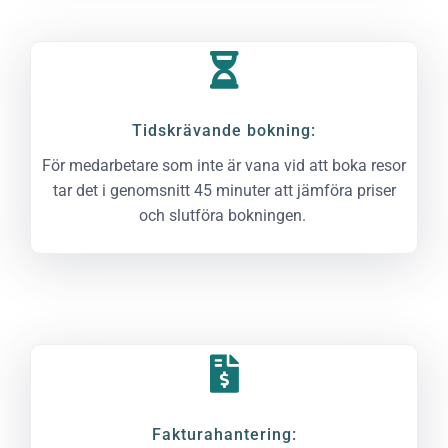
Tidskrävande bokning:
För medarbetare som inte är vana vid att boka resor
tar det i genomsnitt 45 minuter att jämföra priser
och slutföra bokningen.
Fakturahantering: